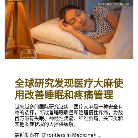
全球研究发现医疗大麻使
用改善睡眠和疼痛管理
越来越多的国际研究证实，医疗大麻是一种安全有
效的选择，可改善睡眠质量和管理慢性疼痛，为数
百万患有失眠、神经性疼痛、纤维肌痛、关节炎和
其他炎症状况的人提供缓解。
最近发表在《Frontiers in Medicine》、