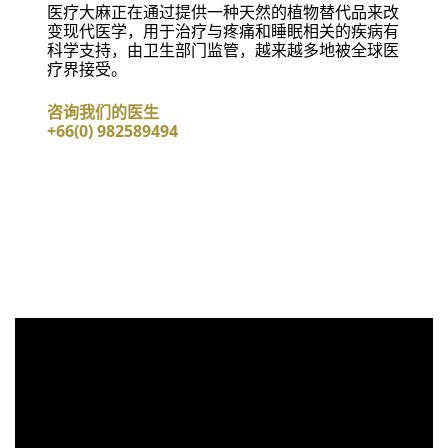
医疗大麻正在通过提供一种天然的植物替代品来改
变现代医学，用于治疗与疼痛和睡眠相关的疾病有
科学支持，由卫生部门监管，越来越多地被全球医
疗界接受。
咨询我们的医生
+66(0) 982589494