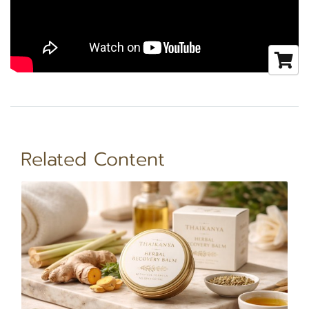
Related Content