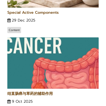
Special Active Components
29 Dec 2025
Content
结直肠癌与草药的辅助作用
9 Oct 2025