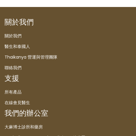
關於我們
關於我們
醫生和泰國人
Thaikanya 營運與管理團隊
聯絡我們
支援
所有產品
在線會見醫生
我們的辦公室
大麻博士診所和藥房