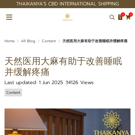
THAIKANYA'S CBD INTERNATIONAL SHIPPING
0
0
Home
All Blog
Content
天然医用大麻有助于改善睡眠并缓解疼痛
天然医用大麻有助于改善睡眠
并缓解疼痛
Last updated: 1 Jun 2025
14126 Views
Content