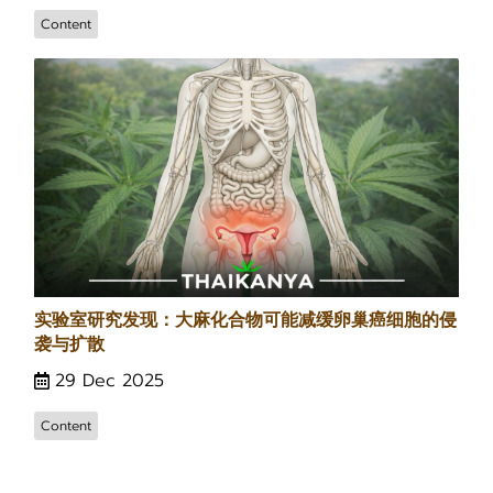
Content
实验室研究发现：大麻化合物可能减缓卵巢癌细胞的侵
袭与扩散
29 Dec 2025
Content