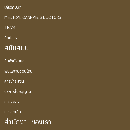
เกี่ยวกับเรา
MEDICAL CANNABIS DOCTORS
TEAM
ติดต่อเรา
สนับสนุน
สินค้าทั้งหมด
พบแพทย์ออนไลน์
การชำระเงิน
บริการใบอนุญาต
การจัดส่ง
การยกเลิก
สำนักงานของเรา