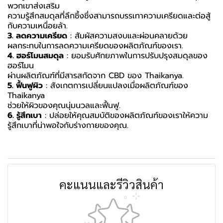
พวกเขาส่งเสริม
ความรู้สึกสมดุลที่ลึกซึ้งซึ่งสามารถบรรเทาความเครียดและต่อสู้
กับความเหนื่อยล้า.
3. ลดความเครียด
: สัมผัสความสงบและผ่อนคลายด้วย
ผลกระทบในการลดความเครียดของผลิตภัณฑ์ของเรา.
4. ฮอร์โมนสมดุล
: ยอมรับศักยภาพในการปรับปรุงสมดุลของ
ฮอร์โมน
ผ่านผลิตภัณฑ์ที่มีสารสกัดจาก CBD ของ Thaikanya.
5. ฟื้นฟูผิว
: สังเกตการเปลี่ยนแปลงเมื่อผลิตภัณฑ์ของ
Thaikanya
ช่วยให้ผิวของคุณนุ่มนวลและฟื้นฟู.
6. รู้สึกเบา
: ปล่อยให้คุณสมบัติของผลิตภัณฑ์ของเราให้ความ
รู้สึกเบาที่น่าพอใจกับร่างกายของคุณ.
คะแนนและรีวิวสินค้า