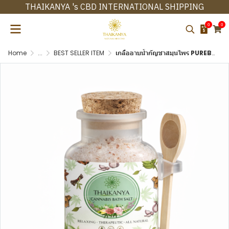
THAIKANYA 's CBD INTERNATIONAL SHIPPING
0
0
Home
...
BEST SELLER ITEM
เกลืออาบน้ำกัญชาสมุนไพร PUREBLISS