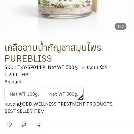
1/2
เกลืออาบน้ำกัญชาสมุนไพร
PUREBLISS
SKU : TKY-SP011P
Net WT 500g.
ยังไม่มีรีวิว
1,200 THB
Amount
Net WT 100g.
Net WT 500g.
CBD WELLNESS TRESTMENT TRODUCTS
,
หมวดหมู่:
BEST SELLER ITEM
แชร์