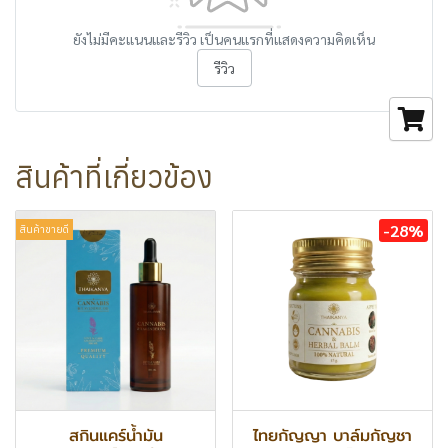
ยังไม่มีคะแนนและรีวิว เป็นคนแรกที่แสดงความคิดเห็น
รีวิว
สินค้าที่เกี่ยวข้อง
-28%
สินค้าขายดี
สกินแคร์น้ำมัน
ไทยกัญญา บาล์มกัญชา