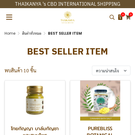
THAIKANYA 's CBD INTERNATIONAL SHIPPING
0
0
Home
สินค้าทั้งหมด
BEST SELLER ITEM
BEST SELLER ITEM
พบสินค้า 10 ชิ้น
ความน่าสนใจ
ไทยกัญญา บาล์มกัญชา
PUREBLISS