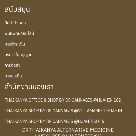
สนับสนุน
สินค้าทั้งหมด
พบแพทย์ออนไลน์
การชำระเงิน
บริการใบอนุญาต
การจัดส่ง
การยกเลิก
สำนักงานของเรา
THAIKANYA OFFICE & SHOP BY DR.CANNABIS @HUAHIN 102
THAIKANYA SHOP BY DR.CANNABIS @VILLAMARKET HUAHIN
THAIKANYA SHOP BY DR.CANNABIS @HUAHINSOI 6
DR.THAIKANYA ALTERNATIVE MEDICINE