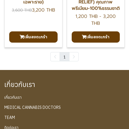
เฉพาะราย)
RELIEF) คุณภาพ
พรีเมียม-100%ธรรมชาติ
3,200 THB
3,600 THB
1,200 THB
-
3,200
THB
เพิ่มลงตะกร้า
เพิ่มลงตะกร้า
1
เกี่ยวกับเรา
เกี่ยวกับเรา
MEDICAL CANNABIS DOCTORS
TEAM
ติดต่อเรา