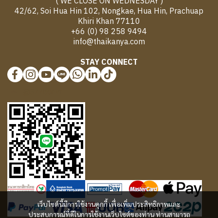
( WE CLOSE ON WEDNESDAY )
42/62, Soi Hua Hin 102, Nongkae, Hua Hin, Prachuap
Khiri Khan 77110
+66 (0) 98 258 9494
info@thaikanya.com
STAY CONNECT
@577benvf
เว็บไซต์นี้มีการใช้งานคุกกี้ เพื่อเพิ่มประสิทธิภาพและ
ประสบการณ์ที่ดีในการใช้งานเว็บไซต์ของท่าน ท่านสามารถ