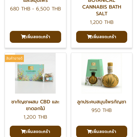
และสมุนไพร
BOTANICAL
CANNABIS BATH
680 THB
-
6,500 THB
SALT
1,200 THB
เพิ่มลงตะกร้า
เพิ่มลงตะกร้า
สินค้าขายดี
ชากัญชาผสม CBD และ
ลูกประคบสมุนไพรกัญชา
ชาดอกไม้
950 THB
1,200 THB
เพิ่มลงตะกร้า
เพิ่มลงตะกร้า