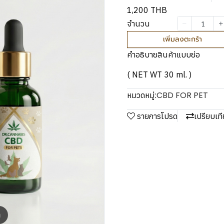
1,200 THB
จำนวน
เพิ่มลงตะกร้า
คำอธิบายสินค้าแบบย่อ
( NET WT 30 ml. )
CBD FOR PET
หมวดหมู่:
รายการโปรด
เปรียบเท
m