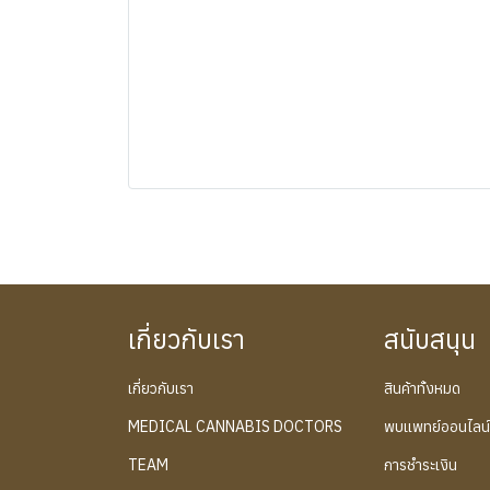
เกี่ยวกับเรา
สนับสนุน
เกี่ยวกับเรา
สินค้าทั้งหมด
MEDICAL CANNABIS DOCTORS
พบแพทย์ออนไลน
TEAM
การชำระเงิน