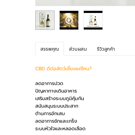
สรรพคุณ
ส่วนผสม
รีวิวลูกค้า
CBD ดีต่อสัตว์เลี้ยงแค่ไหน?
ลดอาการปวด
ปัญหาทางเดินอาหาร
เสริมสร้างระบบภูมิคุ้มกัน
สนับสนุนระบบประสาท
ต้านการอักเสบ
ลดอาการชักและเกร็ง
ระบบหัวใจและหลอดเลือด