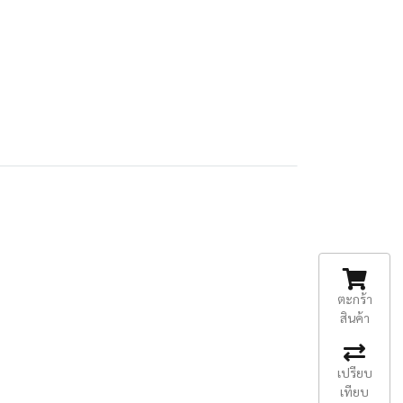
ตะกร้า
สินค้า
เปรียบ
เทียบ