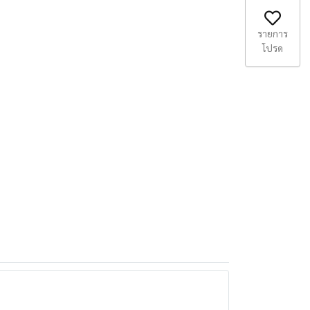
รายการ
โปรด