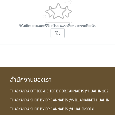
ยังไม่มีคะแนนและรีวิว เป็นคนแรกที่แสดงความคิดเห็น
รีวิว
สำนักงานของเรา
THAIKANYA OFFICE & SHOP BY DR.CANNABIS @HUAHIN 102
์
THAIKANYA SHOP BY DR.CANNABIS @VILLAMARKET HUAHIN
THAIKANYA SHOP BY DR.CANNABIS @HUAHINSOI 6