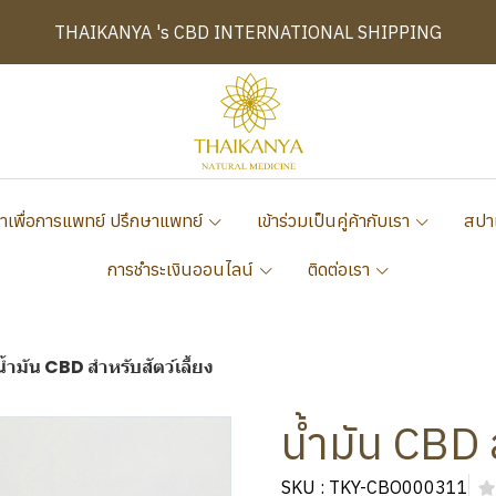
THAIKANYA 's CBD INTERNATIONAL SHIPPING
าเพื่อการแพทย์ ปรึกษาแพทย์
เข้าร่วมเป็นคู่ค้ากับเรา
สปา
การชำระเงินออนไลน์
ติดต่อเรา
น้ำมัน CBD สำหรับสัตว์เลี้ยง
น้ำมัน CBD ส
SKU : TKY-CBO000311