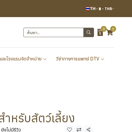
TH
฿
-
THB
0
0
และโรงแรมจัดจำหน่าย
วีซ่าทางการแพทย์ DTV
ำหรับสัตว์เลี้ยง
ยังไม่มีรีวิว