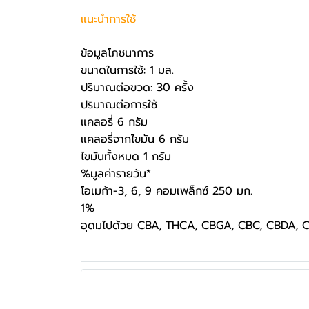
แนะนำการใช้
ข้อมูลโภชนาการ
ขนาดในการใช้: 1 มล.
ปริมาณต่อขวด: 30 ครั้ง
ปริมาณต่อการใช้
แคลอรี่ 6 กรัม
แคลอรี่จากไขมัน 6 กรัม
ไขมันทั้งหมด 1 กรัม
%มูลค่ารายวัน*
โอเมก้า-3, 6, 9 คอมเพล็กซ์ 250 มก.
1%
อุดมไปด้วย CBA, THCA, CBGA, CBC, CBDA, 