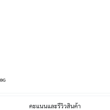
CBG
คะแนนและรีวิวสินค้า