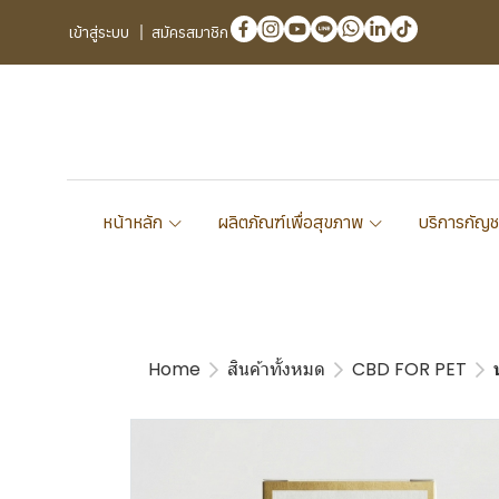
เข้าสู่ระบบ
สมัครสมาชิก
หน้าหลัก
ผลิตภัณฑ์เพื่อสุขภาพ
บริการกัญช
Home
สินค้าทั้งหมด
CBD FOR PET