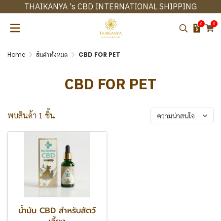
THAIKANYA 's CBD INTERNATIONAL SHIPPING
0
0
Home
สินค้าทั้งหมด
CBD FOR PET
CBD FOR PET
พบสินค้า 1 ชิ้น
ความน่าสนใจ
น้ำมัน CBD สำหรับสัตว์