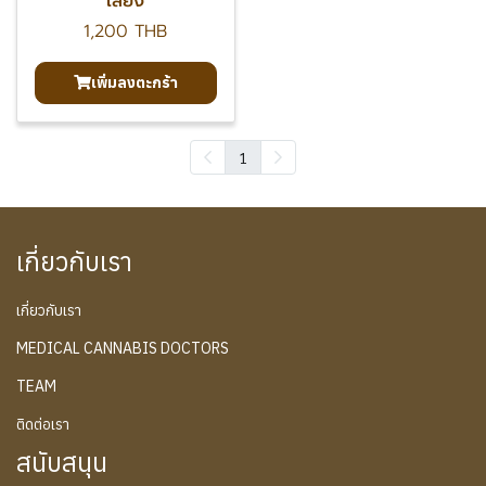
เลี้ยง
1,200 THB
เพิ่มลงตะกร้า
1
เกี่ยวกับเรา
เกี่ยวกับเรา
MEDICAL CANNABIS DOCTORS
TEAM
ติดต่อเรา
สนับสนุน