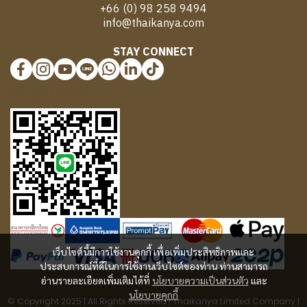
+66 (0) 98 258 9494
info@thaikanya.com
STAY CONNECT
@577benvf
เว็บไซต์นี้มีการใช้งานคุกกี้ เพื่อเพิ่มประสิทธิภาพและ
ประสบการณ์ที่ดีในการใช้งานเว็บไซต์ของท่าน ท่านสามารถ
อ่านรายละเอียดเพิ่มเติมได้ที่
นโยบายความเป็นส่วนตัว
และ
นโยบายคุกกี้
© Copyright 2025 | All Rights Reserved | Thaikanya Limited Company |