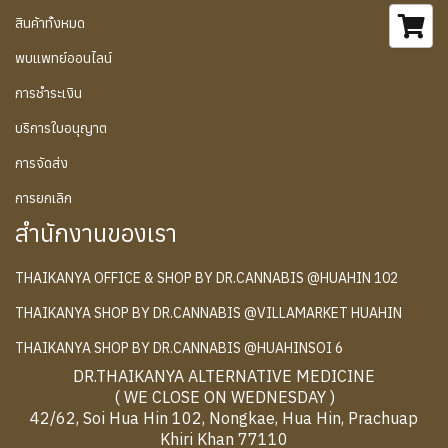
สินค้าทั้งหมด
พบแพทย์ออนไลน์
การชำระเงิน
บริการใบอนุญาต
การจัดส่ง
การยกเลิก
สำนักงานของเรา
THAIKANYA OFFICE & SHOP BY DR.CANNABIS @HUAHIN 102
THAIKANYA SHOP BY DR.CANNABIS @VILLAMARKET HUAHIN
THAIKANYA SHOP BY DR.CANNABIS @HUAHINSOI 6
DR.THAIKANYA ALTERNATIVE MEDICINE
( WE CLOSE ON WEDNESDAY )
42/62, Soi Hua Hin 102, Nongkae, Hua Hin, Prachuap
Khiri Khan 77110