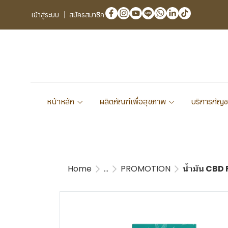
เข้าสู่ระบบ
สมัครสมาชิก
หน้าหลัก
ผลิตภัณฑ์เพื่อสุขภาพ
บริการกัญช
Home
...
PROMOTION
น้ำมัน CBD