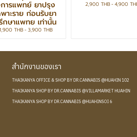
การแพทย์ ยาปรุง
2,900 THB
-
4,900 TH
ฉพาะราย ก่อนรับยา
รึกษาแพทย เท่านั้น
1,900 THB
-
3,900 THB
สำนักงานของเรา
THAIKANYA OFFICE & SHOP BY DR.CANNABIS @HUAHIN 102
์
THAIKANYA SHOP BY DR.CANNABIS @VILLAMARKET HUAHIN
THAIKANYA SHOP BY DR.CANNABIS @HUAHINSOI 6