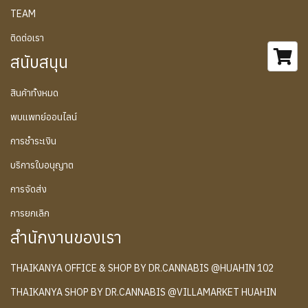
TEAM
ติดต่อเรา
สนับสนุน
สินค้าทั้งหมด
พบแพทย์ออนไลน์
การชำระเงิน
บริการใบอนุญาต
การจัดส่ง
การยกเลิก
สำนักงานของเรา
THAIKANYA OFFICE & SHOP BY DR.CANNABIS @HUAHIN 102
THAIKANYA SHOP BY DR.CANNABIS @VILLAMARKET HUAHIN