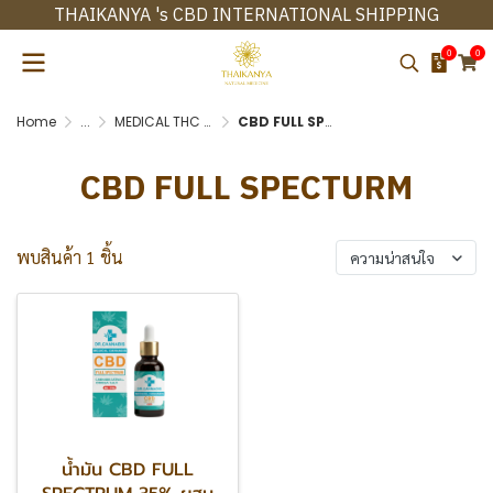
THAIKANYA 's CBD INTERNATIONAL SHIPPING
0
0
Home
...
MEDICAL THC / CBD CANNABIS OILS
CBD FULL SPECTRUM
CBD FULL SPECTURM
พบสินค้า 1 ชิ้น
ความน่าสนใจ
น้ำมัน CBD FULL