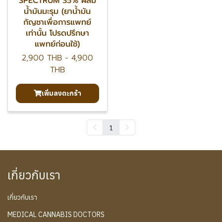
SPECTRUM 35% ผสม
น้ำมันมะรุม (ยาน้ำมัน
กัญชาเพื่อการแพทย์
เท่านั้น โปรดปรึกษา
แพทย์ก่อนใช้)
2,900 THB
-
4,900
THB
เพิ่มลงตะกร้า
1
เกี่ยวกับเรา
เกี่ยวกับเรา
MEDICAL CANNABIS DOCTORS