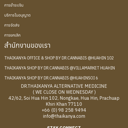
การชำระเงิน
บริการใบอนุญาต
การจัดส่ง
การยกเลิก
สำนักงานของเรา
THAIKANYA OFFICE & SHOP BY DR.CANNABIS @HUAHIN 102
THAIKANYA SHOP BY DR.CANNABIS @VILLAMARKET HUAHIN
THAIKANYA SHOP BY DR.CANNABIS @HUAHINSOI 6
DR.THAIKANYA ALTERNATIVE MEDICINE
( WE CLOSE ON WEDNESDAY )
42/62, Soi Hua Hin 102, Nongkae, Hua Hin, Prachuap
Khiri Khan 77110
+66 (0) 98 258 9494
info@thaikanya.com