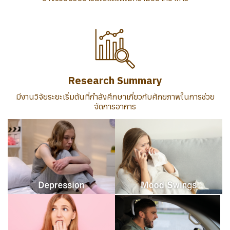
Research Summary
มีงานวิจัยระยะเริ่มต้นที่กำลังศึกษาเกี่ยวกับศักยภาพในการช่วย
จัดการอาการ