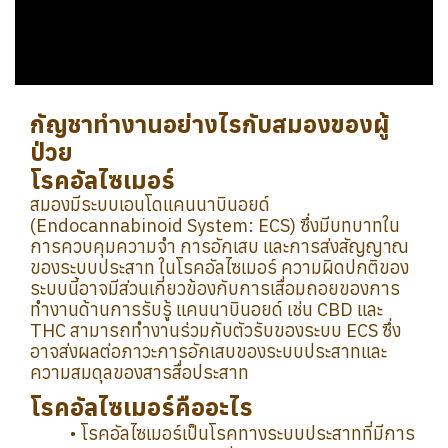
กัญชาทำงานอย่างไรกับสมองของผู้
ป่วย
โรคอัลไซเมอร์
สมองมีระบบเอนโดแคนนาบินอยด์
(Endocannabinoid System: ECS) ซึ่งมีบทบาทใน
การควบคุมความจำ การอักเสบ และการส่งสัญญาณ
ของระบบประสาท ในโรคอัลไซเมอร์ ความผิดปกติของ
ระบบนี้อาจมีส่วนเกี่ยวข้องกับการเสื่อมถอยของการ
ทำงานด้านการรับรู้ แคนนาบินอยด์ เช่น CBD และ
THC สามารถทำงานร่วมกับตัวรับของระบบ ECS ซึ่ง
อาจส่งผลต่อภาวะการอักเสบของระบบประสาทและ
ความสมดุลของสารสื่อประสาท
โรคอัลไซเมอร์คืออะไร
โรคอัลไซเมอร์เป็นโรคทางระบบประสาทที่มีการ