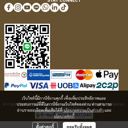
STAY CONNECT
@577benvf
เว็บไซต์นี้มีการใช้งานคุกกี้ เพื่อเพิ่มประสิทธิภาพและ
ประสบการณ์ที่ดีในการใช้งานเว็บไซต์ของท่าน ท่านสามารถ
© Copyright 2025 | All Rights Reserved | Thaikanya Limited Company |
Privacy
|
Cookie Policy
อ่านรายละเอียดเพิ่มเติมได้ที่
นโยบายความเป็นส่วนตัว
และ
ผู้เข้าชมทั้งหมด
19,307,040
นโยบายคุกกี้
ตั้งค่าคุกกี้
ยอมรับทั้งหมด