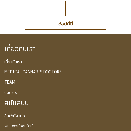
ช้อปที่นี่
เกี่ยวกับเรา
เกี่ยวกับเรา
MEDICAL CANNABIS DOCTORS
TEAM
ติดต่อเรา
สนับสนุน
สินค้าทั้งหมด
พบแพทย์ออนไลน์