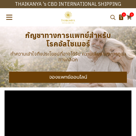
THAIKANYA 's CBD INTERNATIONAL SHIPPING
0
0
กัญชาทางการแพทย์สำหรับ
โรคอัลไซเมอร์
ทำความเข้าใจถึงประโยชน์ที่อาจได้รับ ความเสี่ยง และการดูแล
ทางคลินิก
จองแพทย์ออนไลน์