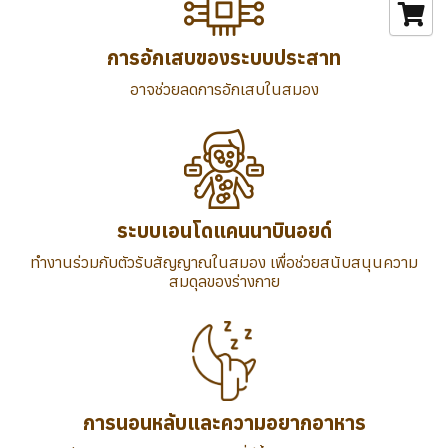
การอักเสบของระบบประสาท
อาจช่วยลดการอักเสบในสมอง
ระบบเอนโดแคนนาบินอยด์
ทำงานร่วมกับตัวรับสัญญาณในสมอง เพื่อช่วยสนับสนุนความ
สมดุลของร่างกาย
การนอนหลับและความอยากอาหาร