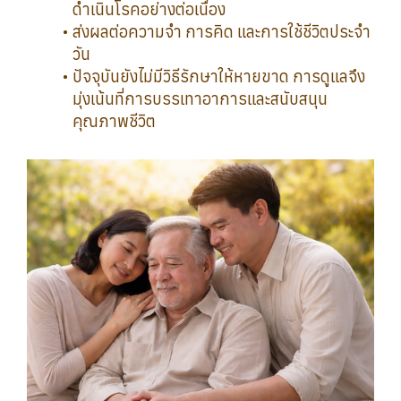
ดำเนินโรคอย่างต่อเนื่อง
ส่งผลต่อความจำ การคิด และการใช้ชีวิตประจำ
วัน
ปัจจุบันยังไม่มีวิธีรักษาให้หายขาด การดูแลจึง
มุ่งเน้นที่การบรรเทาอาการและสนับสนุน
คุณภาพชีวิต