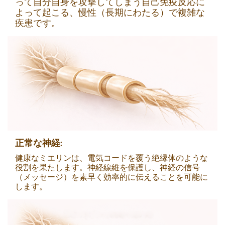
って自分自身を攻撃してしまう自己免疫反応に
よって起こる、慢性（長期にわたる）で複雑な
疾患です。
正常な神経:
健康なミエリンは、電気コードを覆う絶縁体のような
役割を果たします。神経線維を保護し、神経の信号
（メッセージ）を素早く効率的に伝えることを可能に
します。