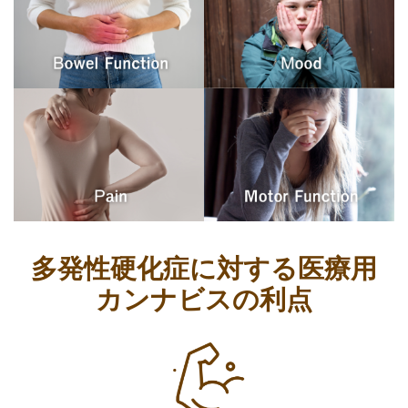
多発性硬化症に対する医療用
カンナビスの利点