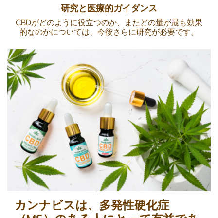
研究と医療的ガイダンス
CBDがどのように役立つのか、またどの量が最も効果
的なのかについては、今後さらに研究が必要です。
カンナビスは、多発性硬化症