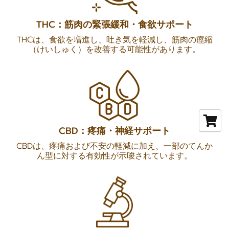
THC：筋肉の緊張緩和・食欲サポート
THCは、食欲を増進し、吐き気を軽減し、筋肉の痙縮
（けいしゅく）を改善する可能性があります。
CBD：疼痛・神経サポート
CBDは、疼痛および不安の軽減に加え、一部のてんか
ん型に対する有効性が示唆されています。