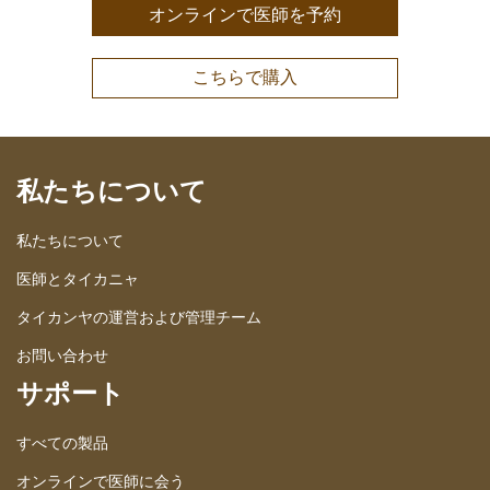
オンラインで医師を予約
こちらで購入
私たちについて
私たちについて
医師とタイカニャ
タイカンヤの運営および管理チーム
お問い合わせ
サポート
すべての製品
オンラインで医師に会う