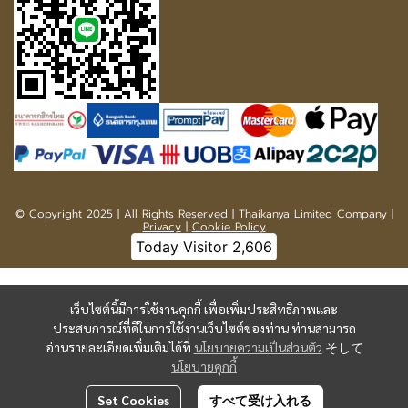
© Copyright 2025 | All Rights Reserved | Thaikanya Limited Company |
Privacy
|
Cookie Policy
Online
424
เว็บไซต์นี้มีการใช้งานคุกกี้ เพื่อเพิ่มประสิทธิภาพและ
ประสบการณ์ที่ดีในการใช้งานเว็บไซต์ของท่าน ท่านสามารถ
อ่านรายละเอียดเพิ่มเติมได้ที่
นโยบายความเป็นส่วนตัว
そして
นโยบายคุกกี้
Set Cookies
すべて受け入れる