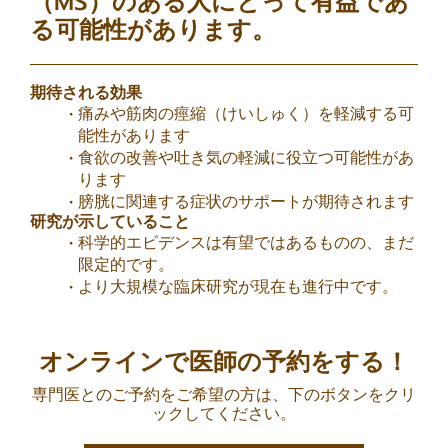
（MS）のある人にとって有益であ
る可能性があります。
期待される効果
痛みや筋肉の痙縮（けいしゅく）を軽減する可
能性があります
食欲の改善や吐き気の軽減に役立つ可能性があ
ります
膀胱に関連する症状のサポートが期待されます
研究が示していること
科学的エビデンスは有望ではあるものの、まだ
限定的です。
より大規模な臨床研究が現在も進行中です。
オンラインで医師の予約をする！
専門医とのご予約をご希望の方は、下のボタンをクリ
ックしてください。