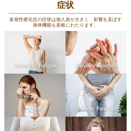
症状
多発性硬化症の症状は個人差が大きく、影響を及ぼす
身体機能も多岐にわたります。