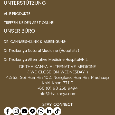
UNTERSTÜTZUNG
ALLE PRODUKTE
TREFFEN SIE DEN ARZT ONLINE
UNSER BÜRO
DR. CANNABIS-KLINIK & ANBRINGUNG
Dr.Thaikanya Natural Medicine (Hauptsitz)
Dr.Thaikanya Alternative Medicine HospitalHH 2
DR.THAIKANYA ALTERNATIVE MEDICINE
( WE CLOSE ON WEDNESDAY )
42/62, Soi Hua Hin 102, Nongkae, Hua Hin, Prachuap
Khiri Khan 77110
+66 (0) 98 258 9494
info@thaikanya.com
STAY CONNECT