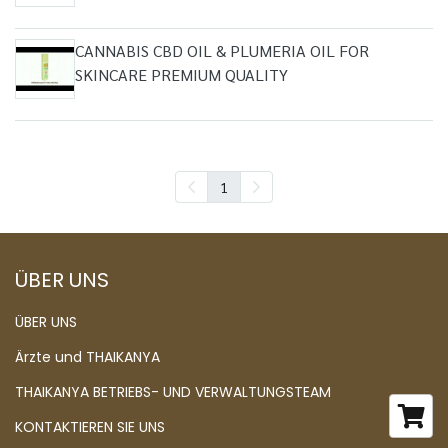
CANNABIS CBD OIL & PLUMERIA OIL FOR
SKINCARE PREMIUM QUALITY
1
ÜBER UNS
ÜBER UNS
Ärzte und THAIKANYA
THAIKANYA BETRIEBS- UND VERWALTUNGSTEAM
KONTAKTIEREN SIE UNS