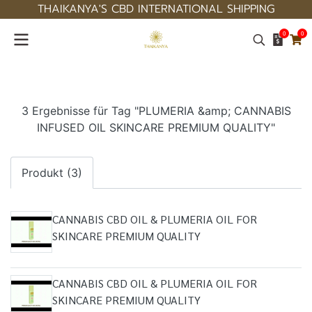
THAIKANYA'S CBD INTERNATIONAL SHIPPING
0
0
3 Ergebnisse für Tag "PLUMERIA &amp; CANNABIS
INFUSED OIL SKINCARE PREMIUM QUALITY"
Produkt (3)
CANNABIS CBD OIL & PLUMERIA OIL FOR
SKINCARE PREMIUM QUALITY
CANNABIS CBD OIL & PLUMERIA OIL FOR
SKINCARE PREMIUM QUALITY