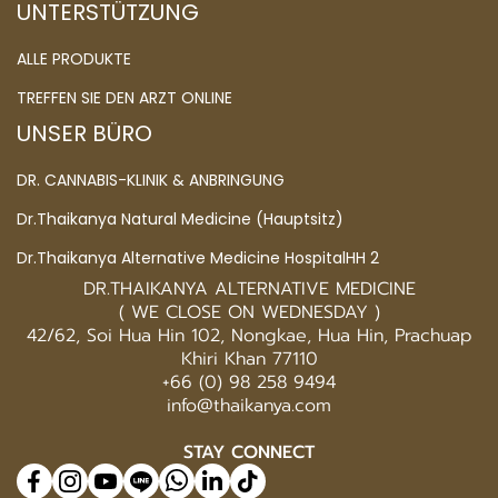
UNTERSTÜTZUNG
ALLE PRODUKTE
TREFFEN SIE DEN ARZT ONLINE
UNSER BÜRO
DR. CANNABIS-KLINIK & ANBRINGUNG
Dr.Thaikanya Natural Medicine (Hauptsitz)
Dr.Thaikanya Alternative Medicine HospitalHH 2
DR.THAIKANYA ALTERNATIVE MEDICINE
( WE CLOSE ON WEDNESDAY )
42/62, Soi Hua Hin 102, Nongkae, Hua Hin, Prachuap
Khiri Khan 77110
+66 (0) 98 258 9494
info@thaikanya.com
STAY CONNECT