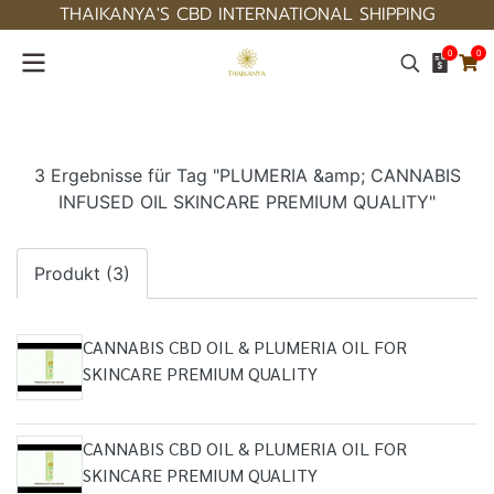
THAIKANYA'S CBD INTERNATIONAL SHIPPING
0
0
3 Ergebnisse für Tag "PLUMERIA &amp; CANNABIS
INFUSED OIL SKINCARE PREMIUM QUALITY"
Produkt (3)
CANNABIS CBD OIL & PLUMERIA OIL FOR
SKINCARE PREMIUM QUALITY
CANNABIS CBD OIL & PLUMERIA OIL FOR
SKINCARE PREMIUM QUALITY