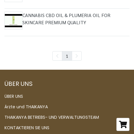
CANNABIS CBD OIL & PLUMERIA OIL FOR
SKINCARE PREMIUM QUALITY
1
ÜBER UNS
ÜBER UNS
Ärzte und THAIKANYA
THAIKANYA BETRIEBS- UND VERWALTUNGSTEAM
KONTAKTIEREN SIE UNS