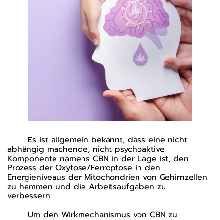
Es ist allgemein bekannt, dass eine nicht
abhängig machende, nicht psychoaktive
Komponente namens CBN in der Lage ist, den
Prozess der Oxytose/Ferroptose in den
Energieniveaus der Mitochondrien von Gehirnzellen
zu hemmen und die Arbeitsaufgaben zu
verbessern.
Um den Wirkmechanismus von CBN zu