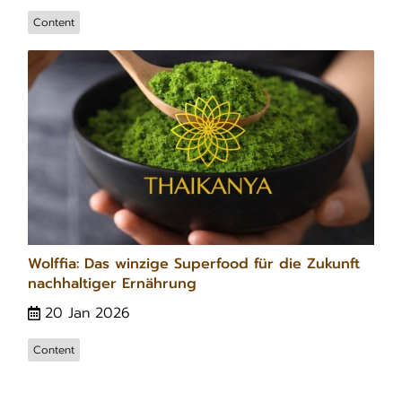
Content
Wolffia: Das winzige Superfood für die Zukunft
nachhaltiger Ernährung
20 Jan 2026
Content