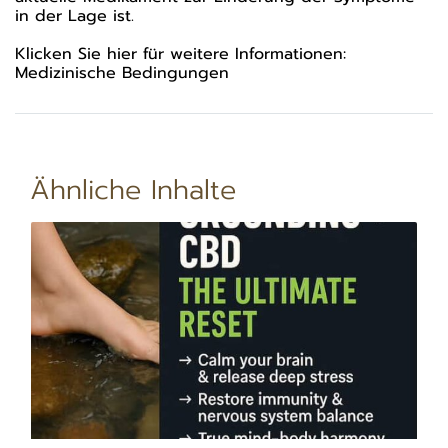
in der Lage ist.
Klicken Sie hier für weitere Informationen:
Medizinische Bedingungen
Ähnliche Inhalte