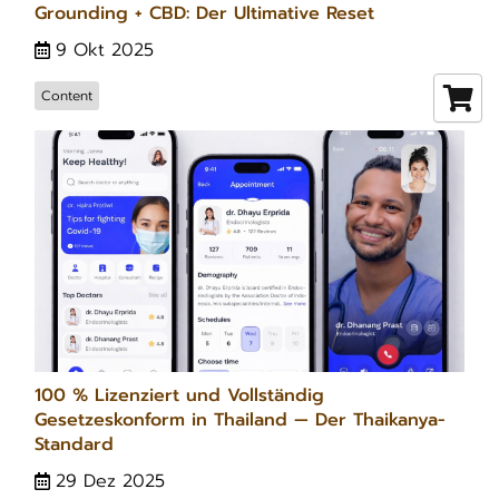
Grounding + CBD: Der Ultimative Reset
9 Okt 2025
Content
100 % Lizenziert und Vollständig
Gesetzeskonform in Thailand — Der Thaikanya-
Standard
29 Dez 2025