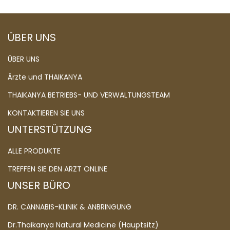
ÜBER UNS
ÜBER UNS
Ärzte und THAIKANYA
THAIKANYA BETRIEBS- UND VERWALTUNGSTEAM
KONTAKTIEREN SIE UNS
UNTERSTÜTZUNG
ALLE PRODUKTE
TREFFEN SIE DEN ARZT ONLINE
UNSER BÜRO
DR. CANNABIS-KLINIK & ANBRINGUNG
Dr.Thaikanya Natural Medicine (Hauptsitz)