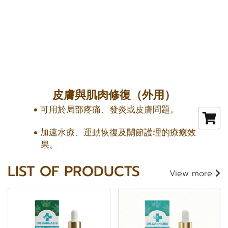
皮膚與肌肉修復（外用）
可用於局部疼痛、發炎或皮膚問題。
加速水療、運動恢復及關節護理的療癒效
果。
LIST OF PRODUCTS
View more