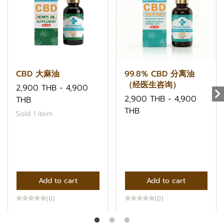
CBD 大麻油
99.8% CBD 分离油
（经医生咨询）
2,900 THB
-
4,900
2,900 THB
-
4,900
THB
THB
Sold 1 item
Add to cart
Add to cart
(0)
(0)