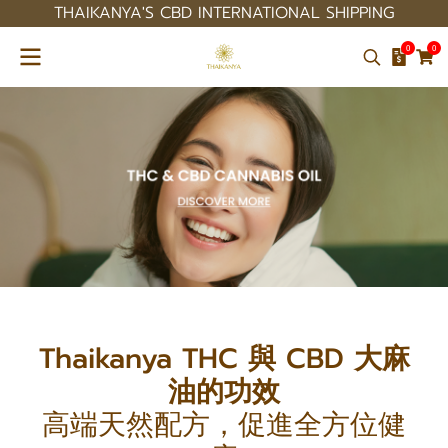
THAIKANYA'S CBD INTERNATIONAL SHIPPING
0
0
Thaikanya THC 與 CBD 大麻
油的功效
高端天然配方，促進全方位健