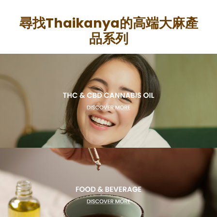
尋找Thaikanya的高端大麻產
品系列