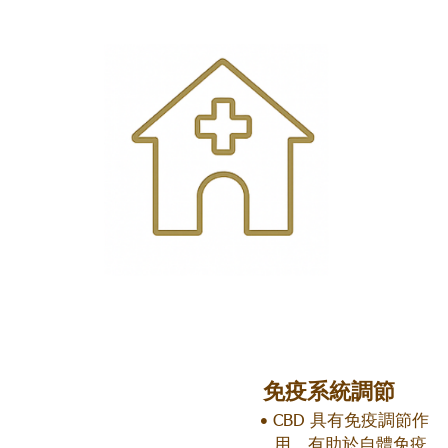
免疫系統調節
CBD 具有免疫調節作
用，有助於自體免疫