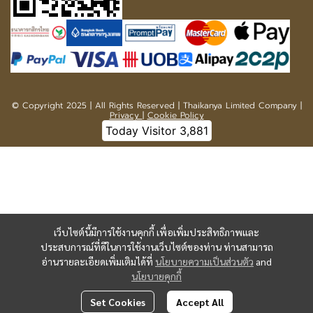
© Copyright 2025 | All Rights Reserved | Thaikanya Limited Company |
Privacy
|
Cookie Policy
Today Visitor
3,881
เว็บไซต์นี้มีการใช้งานคุกกี้ เพื่อเพิ่มประสิทธิภาพและ
ประสบการณ์ที่ดีในการใช้งานเว็บไซต์ของท่าน ท่านสามารถ
อ่านรายละเอียดเพิ่มเติมได้ที่
นโยบายความเป็นส่วนตัว
and
นโยบายคุกกี้
Set Cookies
Accept All