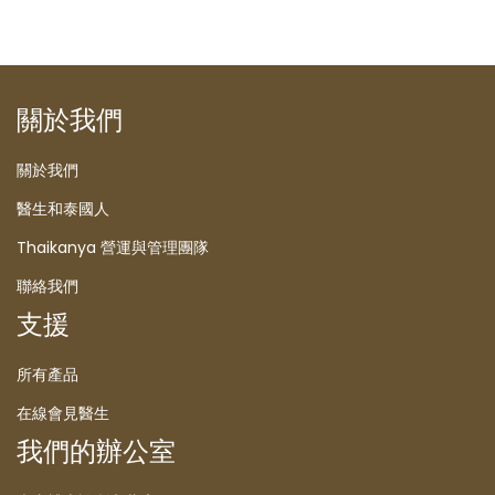
關於我們
關於我們
醫生和泰國人
Thaikanya 營運與管理團隊
聯絡我們
支援
所有產品
在線會見醫生
我們的辦公室