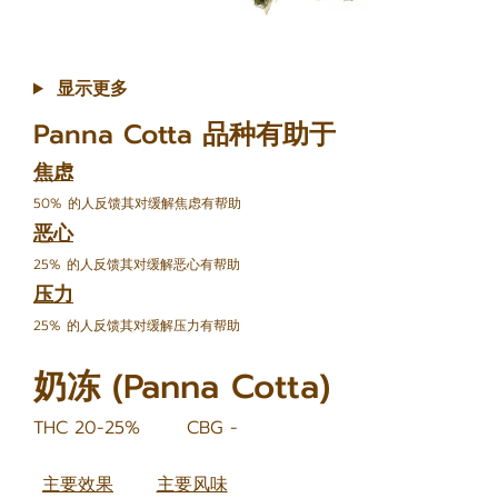
显示更多
Panna Cotta 品种有助于
焦虑
50% 的人反馈其对缓解焦虑有帮助
恶心
25% 的人反馈其对缓解恶心有帮助
压力
25% 的人反馈其对缓解压力有帮助
奶冻 (Panna Cotta)
THC 20-25%
CBG -
主要效果
主要风味