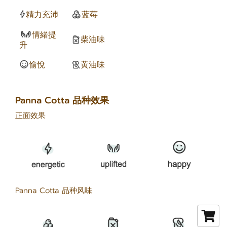
精力充沛
蓝莓
情緒提
柴油味
升
愉悅
黄油味
Panna Cotta 品种效果
正面效果
Panna Cotta 品种风味