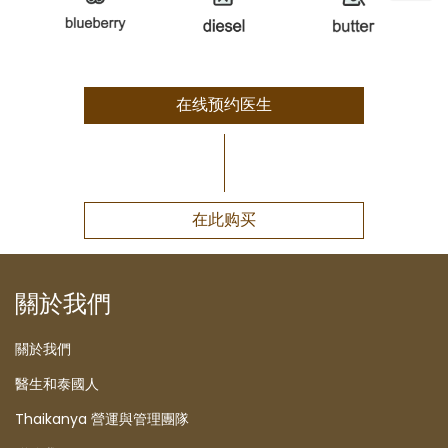
在线预约医生
在此购买
關於我們
關於我們
醫生和泰國人
Thaikanya 營運與管理團隊