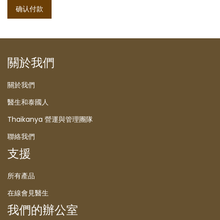
确认付款
關於我們
關於我們
醫生和泰國人
Thaikanya 營運與管理團隊
聯絡我們
支援
所有產品
在線會見醫生
我們的辦公室