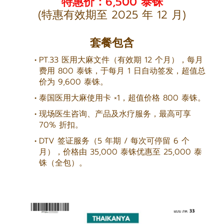
特惠价：6,500 泰铢
(特惠有效期至 2025 年 12 月)
套餐包含
PT.33 医用大麻文件（有效期 12 个月），每月
费用 800 泰铢，于每月 1 日自动签发，超值总
价为 9,600 泰铢。
泰国医用大麻使用卡 ×1，超值价格 800 泰铢。
现场医生咨询、产品及水疗服务，最高可享
70% 折扣。
DTV 签证服务（5 年期 / 每次可停留 6 个
月），价格由 35,000 泰铢优惠至 25,000 泰
铢（全包）。