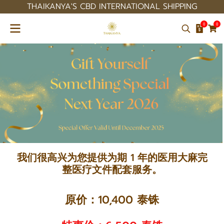
THAIKANYA'S CBD INTERNATIONAL SHIPPING
0
0
我们很高兴为您提供为期 1 年的医用大麻完
整医疗文件配套服务。
原价：10,400 泰铢