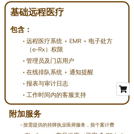
基础远程医疗
包含：
远程医疗系统 + EMR + 电子处方
（e-Rx）权限
管理员及门店用户
在线排队系统 + 通知提醒
报表与审计日志
工作时间内的客服支持
附加服务
按需提供的持牌执业医师服务，按个案计费