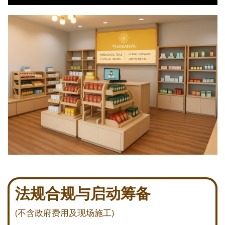
法规合规与启动筹备
(不含政府费用及现场施工)