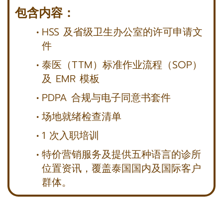
包含内容：
HSS 及省级卫生办公室的许可申请文
件
泰医（TTM）标准作业流程（SOP）
及 EMR 模板
PDPA 合规与电子同意书套件
场地就绪检查清单
1 次入职培训
特价营销服务及提供五种语言的诊所
位置资讯，覆盖泰国国内及国际客户
群体。