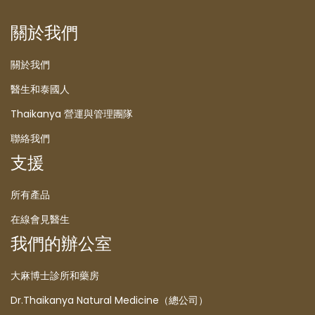
關於我們
關於我們
醫生和泰國人
Thaikanya 營運與管理團隊
聯絡我們
支援
所有產品
在線會見醫生
我們的辦公室
大麻博士診所和藥房
Dr.Thaikanya Natural Medicine（總公司）