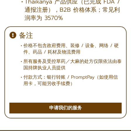
Thaikanya 产品供应（已完成 FDA /
通报注册），B2B 价格体系；常见利
润率为 3570%
备注
价格不包含政府费用、装修 / 设备、网络 / 硬
件、药品 / 耗材及物流费用
所有服务及受控草药／大麻的处方仅限依法由泰
国持牌执业人员提供
付款方式：银行转账 / PromptPay（如使用信
用卡，可能另收手续费）
申请我们的服务