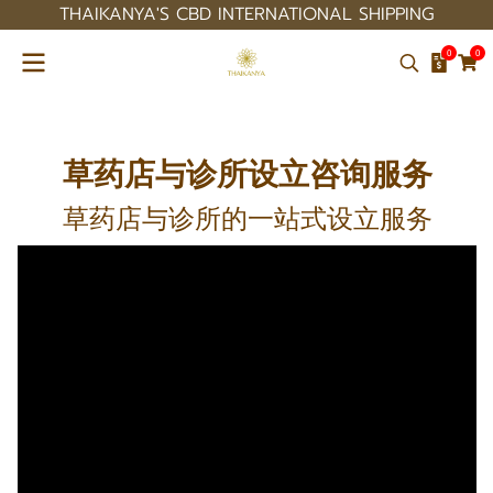
THAIKANYA'S CBD INTERNATIONAL SHIPPING
0
0
草药店与诊所设立咨询服务
草药店与诊所的一站式设立服务