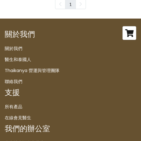
1
關於我們
關於我們
醫生和泰國人
Thaikanya 營運與管理團隊
聯絡我們
支援
所有產品
在線會見醫生
我們的辦公室