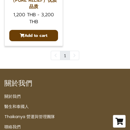
（PURE RELIEF）优质
品质
1,200 THB
-
3,200
THB
Add to cart
1
關於我們
關於我們
醫生和泰國人
Thaikanya 營運與管理團隊
聯絡我們