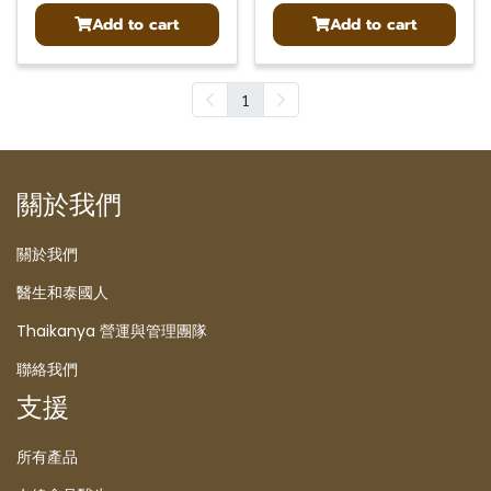
Add to cart
Add to cart
1
關於我們
關於我們
醫生和泰國人
Thaikanya 營運與管理團隊
聯絡我們
支援
所有產品