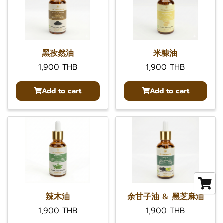
黑孜然油
米糠油
1,900 THB
1,900 THB
Add to cart
Add to cart
辣木油
余甘子油 & 黑芝麻油
1,900 THB
1,900 THB