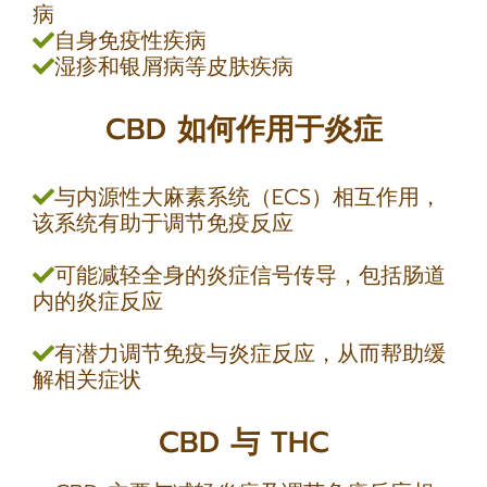
病
自身免疫性疾病
湿疹和银屑病等皮肤疾病
CBD 如何作用于炎症
与内源性大麻素系统（ECS）相互作用，
该系统有助于调节免疫反应
可能减轻全身的炎症信号传导，包括肠道
内的炎症反应
有潜力调节免疫与炎症反应，从而帮助缓
解相关症状
CBD 与 THC