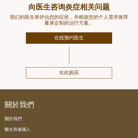
向医生咨询炎症相关问题
我们的医生将评估您的症状，并根据您的个人需求推荐
量身定制的治疗方案。
在线预约医生
在此购买
關於我們
關於我們
醫生和泰國人