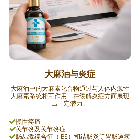
大麻油与炎症
大麻油中的大麻素化合物通过与人体内源性
大麻素系统相互作用，在缓解炎症方面展现
出一定潜力。
慢性疼痛
关节炎及关节炎症
肠易激综合征（IBS）和结肠炎等胃肠道疾