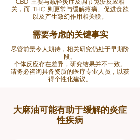
CBD 主要与减轻炎症及调节免疫反应相
关，而 THC 则更常与缓解疼痛、促进食欲
以及产生致幻作用相关联。
需要考虑的关键事实
尽管前景令人期待，相关研究仍处于早期阶
段。
个体反应存在差异，研究结果并不一致。
请务必咨询具备资质的医疗专业人员，以获
得个性化建议。
大麻油可能有助于缓解的炎症
性疾病