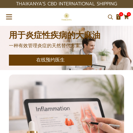
THAIKANYA'S CBD INTERNATIONAL SHIPPING
0
0
用于炎症性疾病的大麻油
一种有效管理炎症的天然替代方案。
在线预约医生