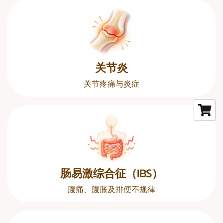
关节炎
关节疼痛与炎症
肠易激综合征（IBS）
腹痛、腹胀及排便不规律