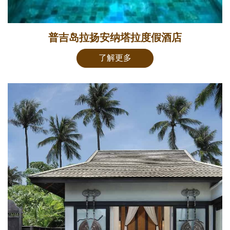
普吉岛拉扬安纳塔拉度假酒店
了解更多