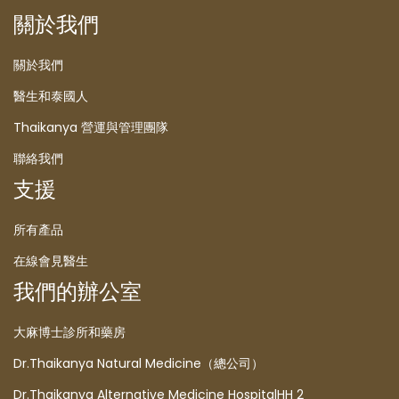
關於我們
關於我們
醫生和泰國人
Thaikanya 營運與管理團隊
聯絡我們
支援
所有產品
在線會見醫生
我們的辦公室
大麻博士診所和藥房
Dr.Thaikanya Natural Medicine（總公司）
Dr.Thaikanya Alternative Medicine HospitalHH 2