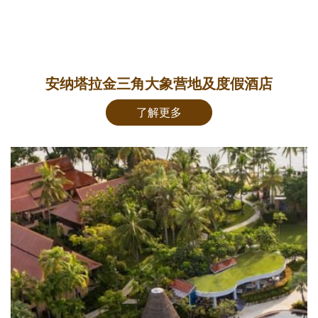
安纳塔拉金三角大象营地及度假酒店
了解更多