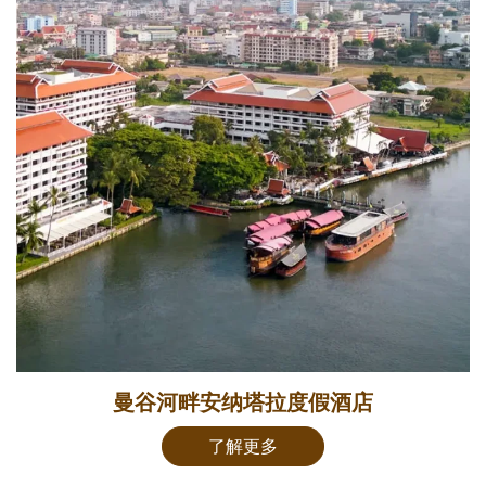
曼谷河畔安纳塔拉度假酒店
了解更多