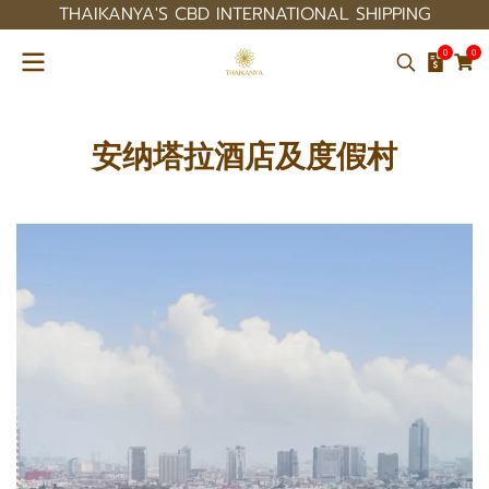
THAIKANYA'S CBD INTERNATIONAL SHIPPING
0
0
安纳塔拉酒店及度假村