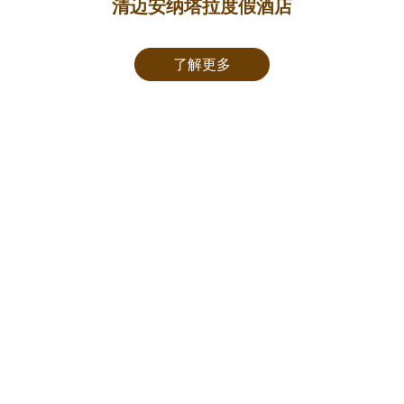
清迈安纳塔拉度假酒店
了解更多