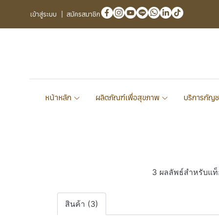
เข้าสู่ระบบ
สมัครสมาชิก
หน้าหลัก
ผลิตภัณฑ์เพื่อสุขภาพ
บริการกัญช
3 ผลลัพธ์สำหรับ
สินค้า (3)