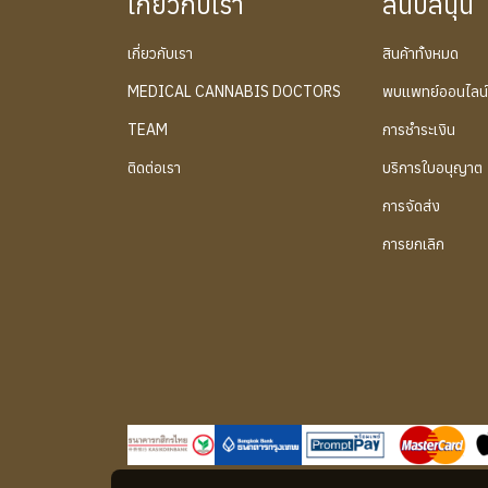
เกี่ยวกับเรา
สนับสนุน
เกี่ยวกับเรา
สินค้าทั้งหมด
MEDICAL CANNABIS DOCTORS
พบแพทย์ออนไลน
TEAM
การชำระเงิน
ติดต่อเรา
บริการใบอนุญาต
การจัดส่ง
การยกเลิก