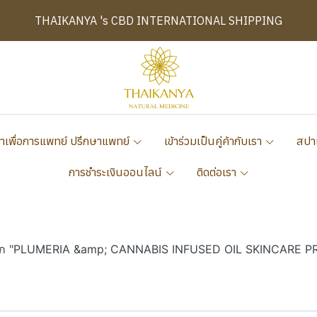
THAIKANYA 's CBD INTERNATIONAL SHIPPING
าเพื่อการแพทย์ ปรึกษาแพทย์
เข้าร่วมเป็นคู่ค้ากับเรา
สปา
การชำระเงินออนไลน์
ติดต่อเรา
แท็ก "PLUMERIA &amp; CANNABIS INFUSED OIL SKINCARE 