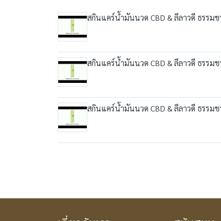
สกินแคร์น้ำมันนวด CBD & ลีลาวดี ธรรมช
สกินแคร์น้ำมันนวด CBD & ลีลาวดี ธรรมช
สกินแคร์น้ำมันนวด CBD & ลีลาวดี ธรรมช