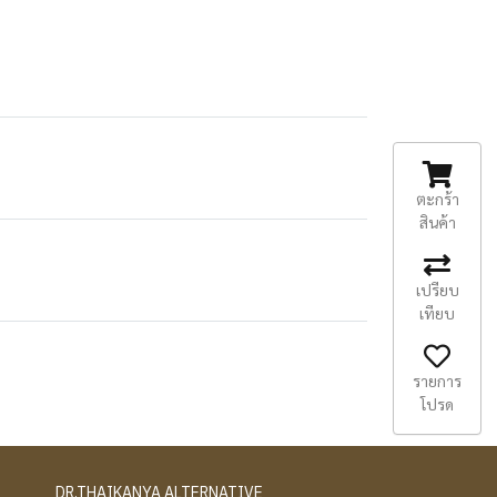
ตะกร้า
สินค้า
เปรียบ
เทียบ
รายการ
โปรด
DR.THAIKANYA ALTERNATIVE