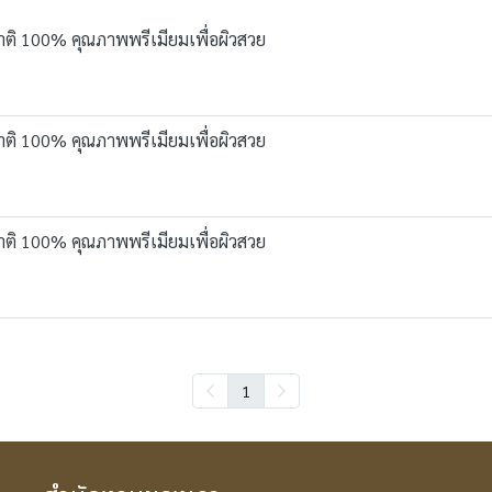
าติ 100% คุณภาพพรีเมียมเพื่อผิวสวย
าติ 100% คุณภาพพรีเมียมเพื่อผิวสวย
าติ 100% คุณภาพพรีเมียมเพื่อผิวสวย
1