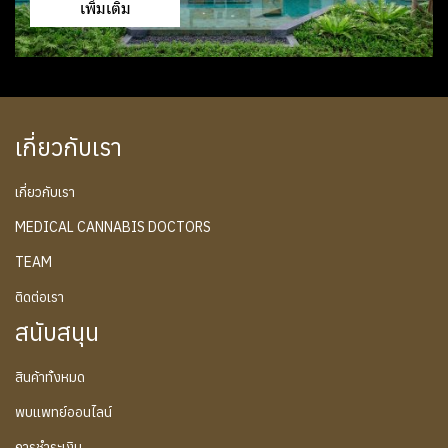
เพิ่มเติม
เกี่ยวกับเรา
เกี่ยวกับเรา
MEDICAL CANNABIS DOCTORS
TEAM
ติดต่อเรา
สนับสนุน
สินค้าทั้งหมด
พบแพทย์ออนไลน์
การชำระเงิน