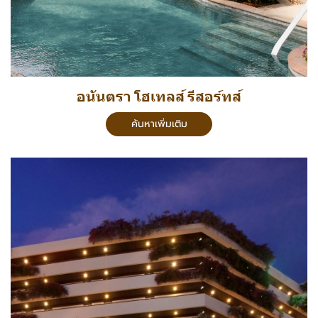
อนันตรา โฮเทลส์ รีสอร์ทส์
ค้นหาเพิ่มเติม