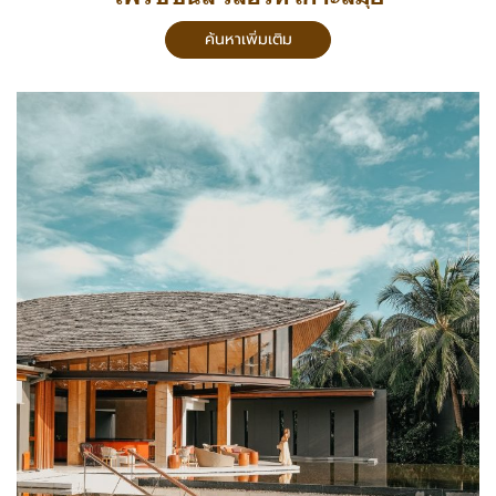
ค้นหาเพิ่มเติม