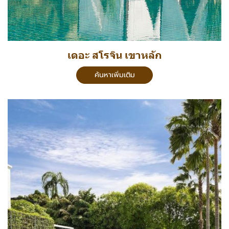
เดอะ สโรจิน เขาหลัก
ค้นหาเพิ่มเติม