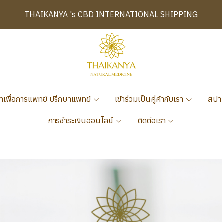
THAIKANYA 's CBD INTERNATIONAL SHIPPING
าเพื่อการแพทย์ ปรึกษาแพทย์
เข้าร่วมเป็นคู่ค้ากับเรา
สปา
การชำระเงินออนไลน์
ติดต่อเรา