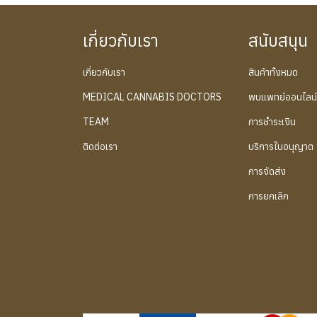
เกี่ยวกับเรา
สนับสนุน
เกี่ยวกับเรา
สินค้าทั้งหมด
MEDICAL CANNABIS DOCTORS
พบแพทย์ออนไลน
TEAM
การชำระเงิน
ติดต่อเรา
บริการใบอนุญาต
การจัดส่ง
การยกเลิก