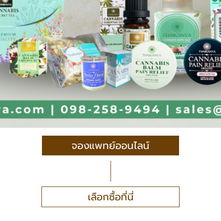
จองแพทย์ออนไลน์
เลือกซื้อที่นี่