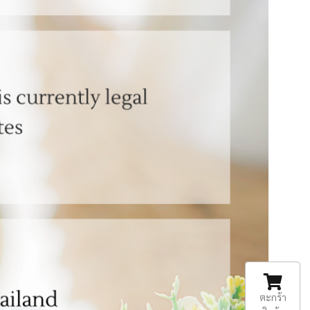
ตะกร้า