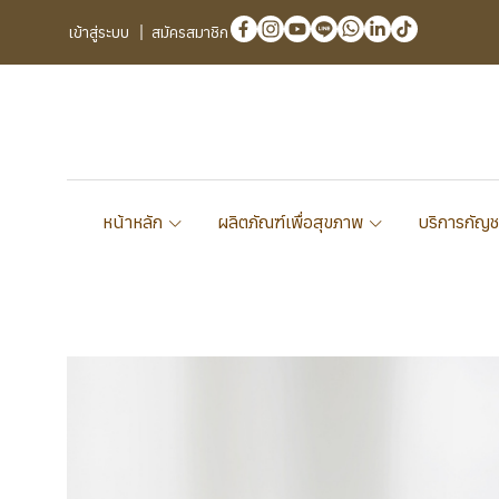
เข้าสู่ระบบ
สมัครสมาชิก
หน้าหลัก
ผลิตภัณฑ์เพื่อสุขภาพ
บริการกัญช