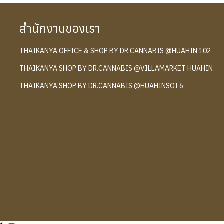
สำนักงานของเรา
THAIKANYA OFFICE & SHOP BY DR.CANNABIS @HUAHIN 102
์
THAIKANYA SHOP BY DR.CANNABIS @VILLAMARKET HUAHIN
THAIKANYA SHOP BY DR.CANNABIS @HUAHINSOI 6