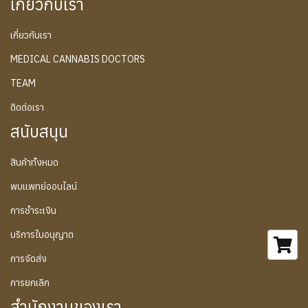
เกี่ยวกับเรา
เกี่ยวกับเรา
MEDICAL CANNABIS DOCTORS
TEAM
ติดต่อเรา
สนับสนุน
สินค้าทั้งหมด
พบแพทย์ออนไลน์
การชำระเงิน
บริการใบอนุญาต
การจัดส่ง
การยกเลิก
สำนักงานของเรา