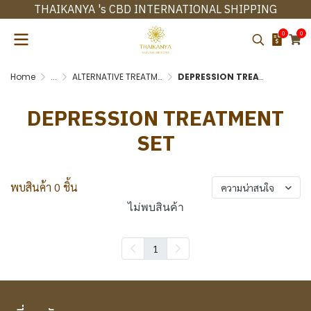
THAIKANYA 's CBD INTERNATIONAL SHIPPING
0
0
Home
...
ALTERNATIVE TREATMENT SET
DEPRESSION TREATMENT SET
DEPRESSION TREATMENT
SET
พบสินค้า 0 ชิ้น
ความน่าสนใจ
ไม่พบสินค้า
1