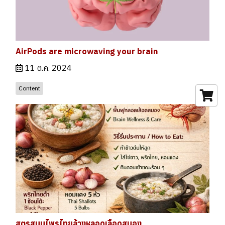
AirPods are microwaving your brain
11 ต.ค. 2024
Content
สูตรสมุนไพรไทยล้างหลอดเลือดสมอง