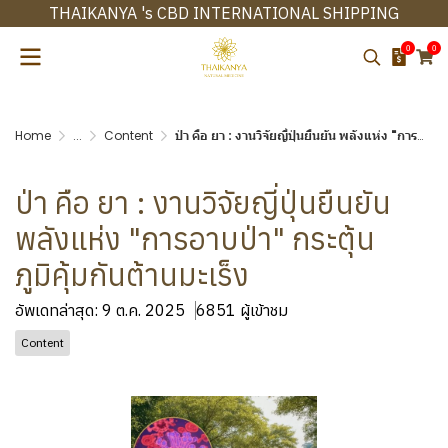
THAIKANYA 's CBD INTERNATIONAL SHIPPING
0
0
Home
...
Content
ป่า คือ ยา : งานวิจัยญี่ปุ่นยืนยัน พลังแห่ง "การอาบป่า" กระตุ้นภูมิคุ้มกันต้านมะเร็ง
ป่า คือ ยา : งานวิจัยญี่ปุ่นยืนยัน
พลังแห่ง "การอาบป่า" กระตุ้น
ภูมิคุ้มกันต้านมะเร็ง
อัพเดทล่าสุด: 9 ต.ค. 2025
6851 ผู้เข้าชม
Content