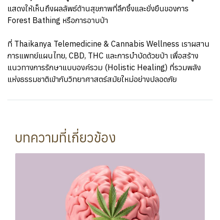
แสดงให้เห็นถึงผลลัพธ์ด้านสุขภาพที่ลึกซึ้งและยั่งยืนของการ
Forest Bathing หรือการอาบป่า
ที่ Thaikanya Telemedicine & Cannabis Wellness เราผสาน
การแพทย์แผนไทย, CBD, THC และการบำบัดด้วยป่า เพื่อสร้าง
แนวทางการรักษาแบบองค์รวม (Holistic Healing) ที่รวมพลัง
แห่งธรรมชาติเข้ากับวิทยาศาสตร์สมัยใหม่อย่างปลอดภัย
บทความที่เกี่ยวข้อง