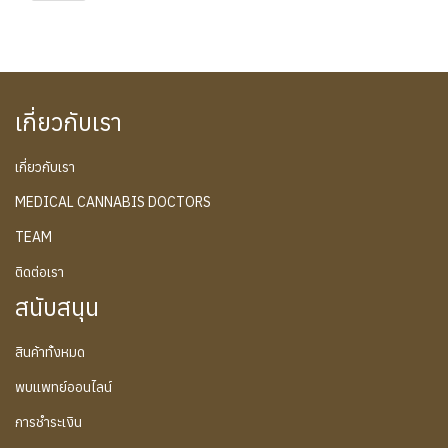
เกี่ยวกับเรา
เกี่ยวกับเรา
MEDICAL CANNABIS DOCTORS
TEAM
ติดต่อเรา
สนับสนุน
สินค้าทั้งหมด
พบแพทย์ออนไลน์
การชำระเงิน