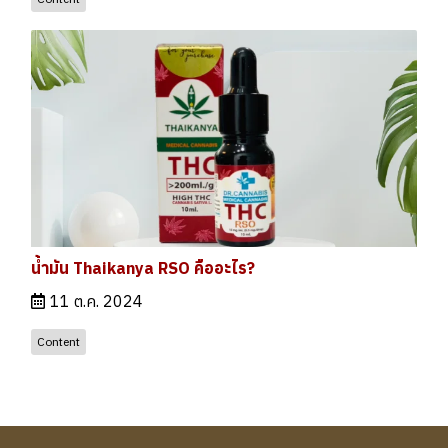
น้ำมัน Thaikanya RSO คืออะไร?
11 ต.ค. 2024
Content