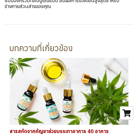
แบบองค์รวมที่สมบูรณ์แบบ สัมผัสการรีเซ็ตขั้นสูงสุดสำหรับ
ร่างกายส่วนล่างของคุณ
บทความที่เกี่ยวข้อง
สารสกัดจากกัญชาช่วยบรรเทาอาการ 40 อาการ