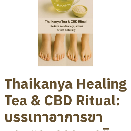
Thaikanya Healing
Tea & CBD Ritual:
บรรเทาอาการขา