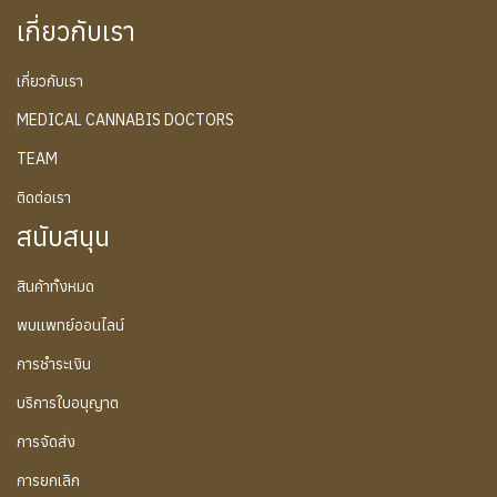
เกี่ยวกับเรา
เกี่ยวกับเรา
MEDICAL CANNABIS DOCTORS
TEAM
ติดต่อเรา
สนับสนุน
สินค้าทั้งหมด
พบแพทย์ออนไลน์
การชำระเงิน
บริการใบอนุญาต
การจัดส่ง
การยกเลิก