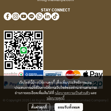
STAY CONNECT
@577benvf
เว็บไซต์นี้มีการใช้งานคุกกี้ เพื่อเพิ่มประสิทธิภาพและ
ประสบการณ์ที่ดีในการใช้งานเว็บไซต์ของท่าน ท่านสามารถ
อ่านรายละเอียดเพิ่มเติมได้ที่
นโยบายความเป็นส่วนตัว
และ
นโยบายคุกกี้
© Copyright 2025 | All Rights Reserved | Thaikanya Limited Company |
Privacy
|
Cookie Policy
ตั้งค่าคุกกี้
ยอมรับทั้งหมด
ผู้เข้าชมวันนี้
3,333