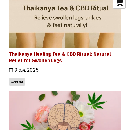
Thaikanya Healing Tea & CBD Ritual: Natural
Relief for Swollen Legs
9 ต.ค. 2025
Content