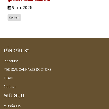
9 ต.ค. 2025
Content
เกี่ยวกับเรา
เกี่ยวกับเรา
MEDICAL CANNABIS DOCTORS
TEAM
ติดต่อเรา
สนับสนุน
สินค้าทั้งหมด