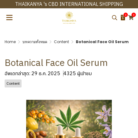
THAIKANYA 's CBD INTERNATIONAL SHIPPING
0
0
Home
บทความทั้งหมด
Content
Botanical Face Oil Serum
Botanical Face Oil Serum
อัพเดทล่าสุด: 29 ธ.ค. 2025
4325 ผู้เข้าชม
Content