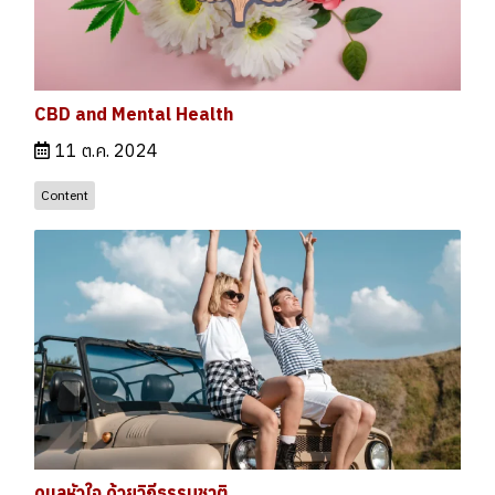
CBD and Mental Health
11 ต.ค. 2024
Content
ดูแลหัวใจ ด้วยวิถีธรรมชาติ