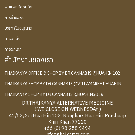
พบแพทย์ออนไลน์
การชำระเงิน
บริการใบอนุญาต
การจัดส่ง
การยกเลิก
สำนักงานของเรา
THAIKANYA OFFICE & SHOP BY DR.CANNABIS @HUAHIN 102
THAIKANYA SHOP BY DR.CANNABIS @VILLAMARKET HUAHIN
THAIKANYA SHOP BY DR.CANNABIS @HUAHINSOI 6
DR.THAIKANYA ALTERNATIVE MEDICINE
( WE CLOSE ON WEDNESDAY )
42/62, Soi Hua Hin 102, Nongkae, Hua Hin, Prachuap
Khiri Khan 77110
+66 (0) 98 258 9494
info@thaikanya.com