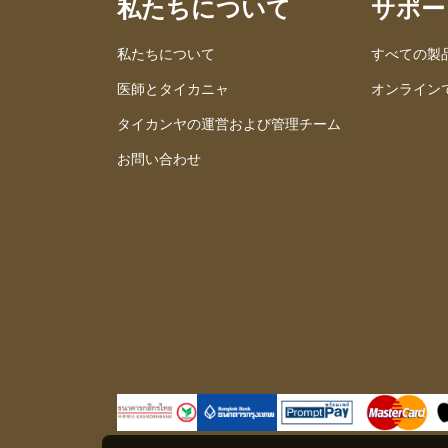
私たちについて
サポー
私たちについて
すべての製
医師とタイカニャ
オンライン
タイカンヤの運営および管理チーム
お問い合わせ