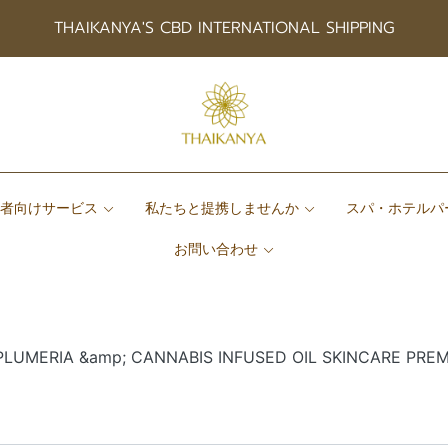
THAIKANYA'S CBD INTERNATIONAL SHIPPING
患者向けサービス
私たちと提携しませんか
スパ・ホテルパ
お問い合わせ
UMERIA &amp; CANNABIS INFUSED OIL SKINCARE PREM