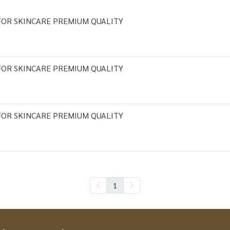
 FOR SKINCARE PREMIUM QUALITY
 FOR SKINCARE PREMIUM QUALITY
 FOR SKINCARE PREMIUM QUALITY
1