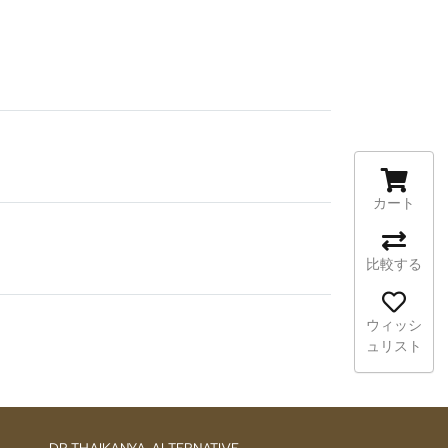
カート
比較する
ウィッシ
ュリスト