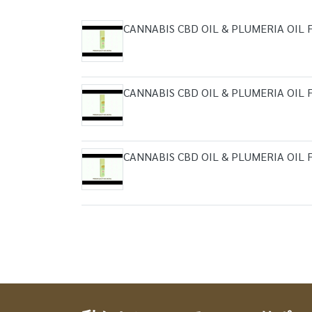
CANNABIS CBD OIL & PLUMERIA OIL
CANNABIS CBD OIL & PLUMERIA OIL
CANNABIS CBD OIL & PLUMERIA OIL