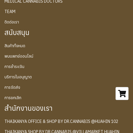
MEDICAL CANNABIS DOCTORS
TEAM
ติดต่อเรา
สนับสนุน
สินค้าทั้งหมด
พบแพทย์ออนไลน์
การชำระเงิน
บริการใบอนุญาต
การจัดส่ง
การยกเลิก
สำนักงานของเรา
THAIKANYA OFFICE & SHOP BY DR.CANNABIS @HUAHIN 102
THAIKANYA SHOP BY DR.CANNABIS @VILLAMARKET HUAHIN