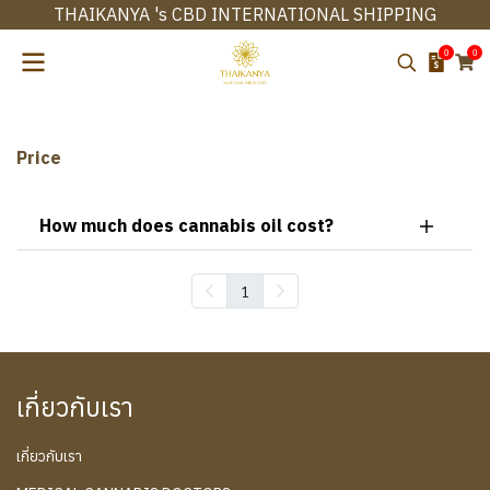
THAIKANYA 's CBD INTERNATIONAL SHIPPING
0
0
Price
How much does cannabis oil cost?
1
เกี่ยวกับเรา
เกี่ยวกับเรา