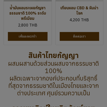
ผสมผสานด้วยส่วนผสมจากธรรมชาติ
100%
ผลิตเฉพาะจากองค์ประกอบที่บริสุทธิ์
ที่สุดจากธรรมชาติในเมืองไทยและจาก
ต่างประเทศ ศุนย์รวมความเป็น
ธรรมชาติอยู่ในผลิตภัณฑ์ของ
ไทยกัญญา