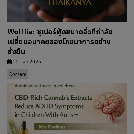
Content
งานวิจัยทางคลินิกรายงานว่า เด็กที่ได้
รับสารสกัดกัญชาที่มี CBD เป็นหลัก มี
พัฒนาการด้านพฤติกรรมสำคัญดีขึ้น
19 Jan 2026
Content