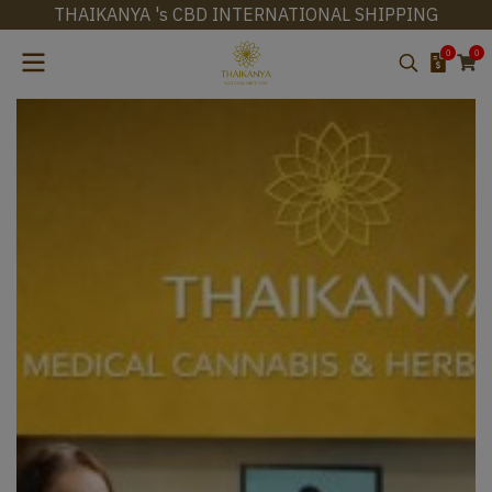
THAIKANYA 's CBD INTERNATIONAL SHIPPING
0
0