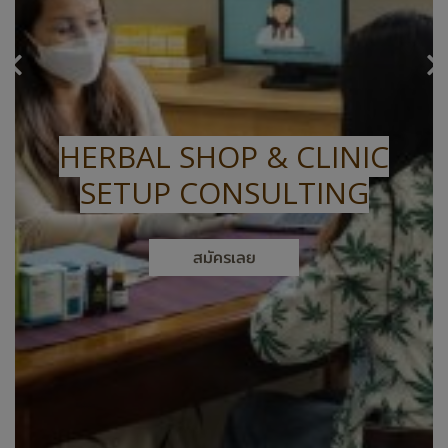
HERBAL SHOP & CLINIC
SETUP CONSULTING
สมัครเลย