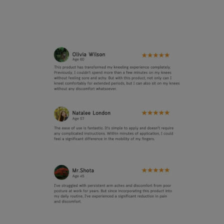
เพิ่มเติม