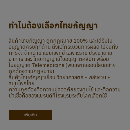
ถูกต้องตามกฎหมาย)
สินค้าไทยกัญญาเชื่อม วิทยาศาสตร์ + พลังงาน +
สมุนไพรไทย
ความถูกต้องคือความปลอดภัยของคนไข้ และคือความ
น่าเชื่อถือของแบรนด์ที่โรงแรมระดับโลกเลือกใช้
เพิ่มเติม
รีวิวจากลูกค้า