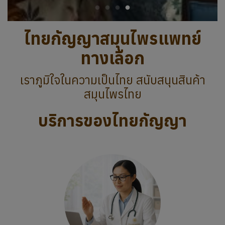
ไทยกัญญาสมุนไพรแพทย์
ทางเลือก
เราภูมิใจในความเป็นไทย สนับสนุนสินค้า
สมุนไพรไทย
บริการของไทยกัญญา