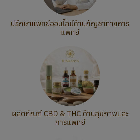
ปรึกษาแพทย์ออนไลน์ด้านกัญชาทางการ
แพทย์
ผลิตภัณฑ์ CBD & THC ด้านสุขภาพและ
การแพทย์