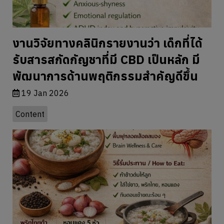
สูตรสมุนไพรไทยล้างหลอดเลือดสมอง
19 Jan 2026
Content
พันธมิตรของเรา