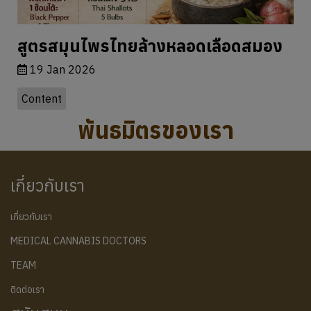
เกี่ยวกับเรา
เกี่ยวกับเรา
MEDICAL CANNABIS DOCTORS
TEAM
ติดต่อเรา
สนับสนุน
สินค้าทั้งหมด
พบแพทย์ออนไลน์
การชำระเงิน
บริการใบอนุญาต
การจัดส่ง
การยกเลิก