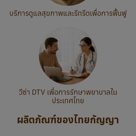
บริการดูแลสุขภาพและรีทรีตเพื่อการฟื้นฟู
วีซ่า DTV เพื่อการรักษาพยาบาลใน
ประเทศไทย
ผลิตภัณฑ์ของไทยกัญญา