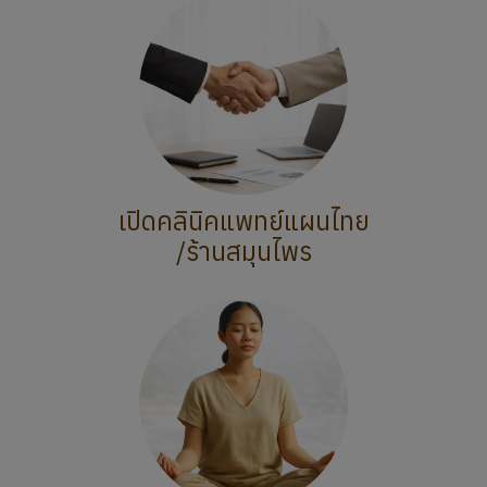
เปิดคลินิคแพทย์แผนไทย
/ร้านสมุนไพร